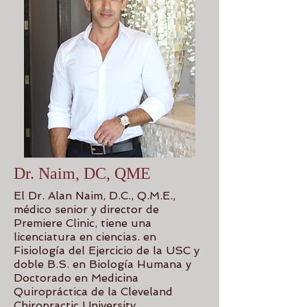
Dr. Naim, DC, QME
El Dr. Alan Naim, D.C., Q.M.E.,
médico senior y director de
Premiere Clinic, tiene una
licenciatura en ciencias. en
Fisiología del Ejercicio de la USC y
doble B.S. en Biología Humana y
Doctorado en Medicina
Quiropráctica de la Cleveland
Chiropractic University.