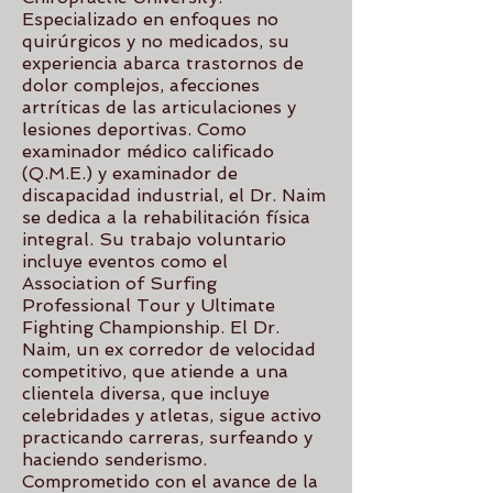
Especializado en enfoques no
quirúrgicos y no medicados, su
experiencia abarca trastornos de
dolor complejos, afecciones
artríticas de las articulaciones y
lesiones deportivas. Como
examinador médico calificado
(Q.M.E.) y examinador de
discapacidad industrial, el Dr. Naim
se dedica a la rehabilitación física
integral. Su trabajo voluntario
incluye eventos como el
Association of Surfing
Professional Tour y Ultimate
Fighting Championship. El Dr.
Naim, un ex corredor de velocidad
competitivo, que atiende a una
clientela diversa, que incluye
celebridades y atletas, sigue activo
practicando carreras, surfeando y
haciendo senderismo.
Comprometido con el avance de la